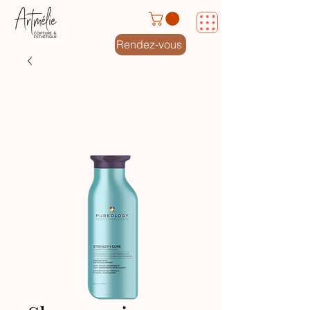
Rendez-vous