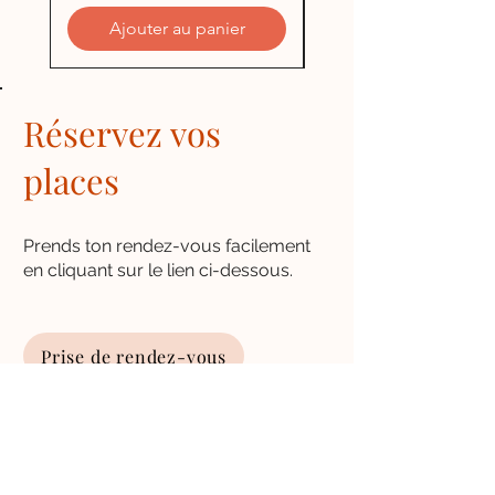
Ajouter au panier
Réservez vos
places
Prends ton rendez-vous facilement
en cliquant sur le lien ci-dessous.
Prise de rendez-vous
Nos heures