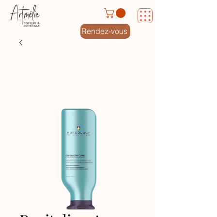
Rendez-vous