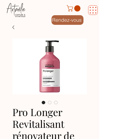
Rendez-vous
Pro Longer
Revitalisant
rénovateur de