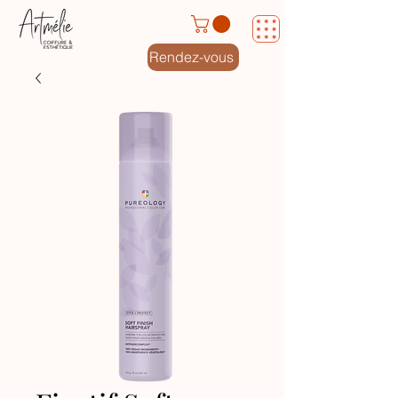
Rendez-vous