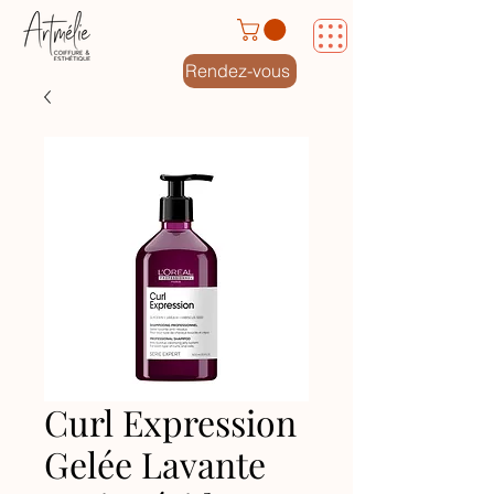
Rendez-vous
Curl Expression
Gelée Lavante